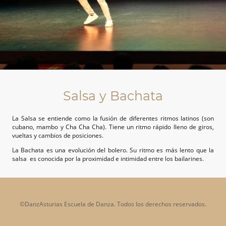
Salsa y Bachata
La Salsa se entiende como la fusión de diferentes ritmos latinos (son
cubano, mambo y Cha Cha Cha). Tiene un ritmo rápido lleno de giros,
vueltas y cambios de posiciones.
La Bachata es una evolución del bolero. Su ritmo es más lento que la
salsa es conocida por la proximidad e intimidad entre los bailarines.
©DanzAsturias Escuela de Danza. Todos los derechos reservados.